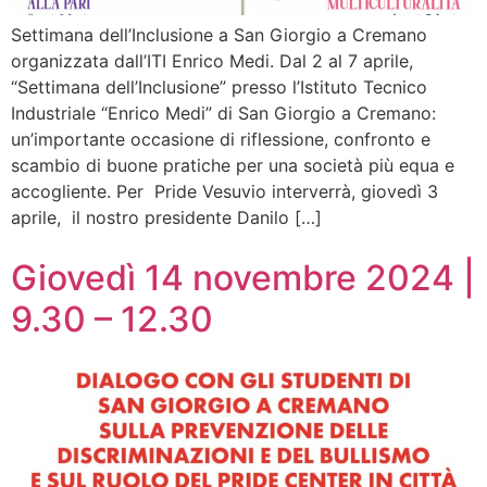
Settimana dell’Inclusione a San Giorgio a Cremano
organizzata dall’ITI Enrico Medi. Dal 2 al 7 aprile,
“Settimana dell’Inclusione” presso l’Istituto Tecnico
Industriale “Enrico Medi” di San Giorgio a Cremano:
un’importante occasione di riflessione, confronto e
scambio di buone pratiche per una società più equa e
accogliente. Per Pride Vesuvio interverrà, giovedì 3
aprile, il nostro presidente Danilo […]
Giovedì 14 novembre 2024 |
9.30 – 12.30