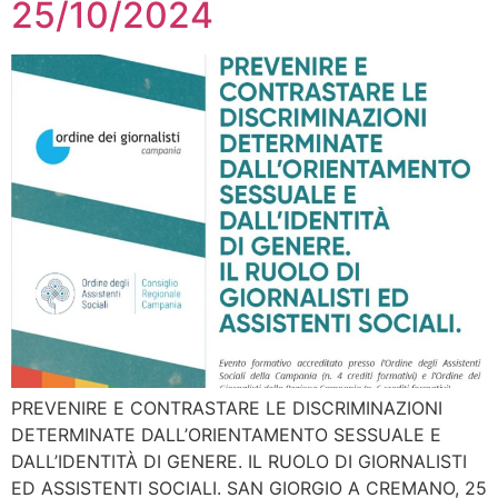
25/10/2024
PREVENIRE E CONTRASTARE LE DISCRIMINAZIONI
DETERMINATE DALL’ORIENTAMENTO SESSUALE E
DALL’IDENTITÀ DI GENERE. IL RUOLO DI GIORNALISTI
ED ASSISTENTI SOCIALI. SAN GIORGIO A CREMANO, 25