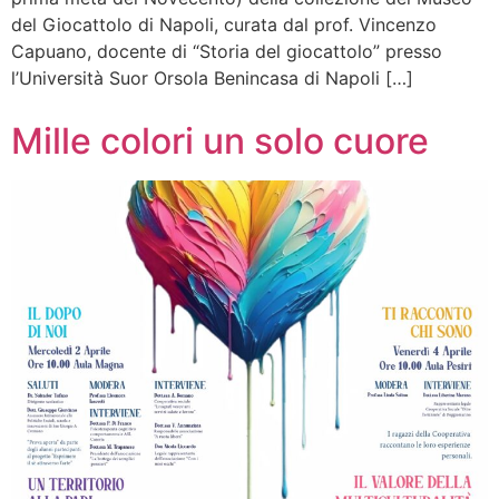
del Giocattolo di Napoli, curata dal prof. Vincenzo
Capuano, docente di “Storia del giocattolo” presso
l’Università Suor Orsola Benincasa di Napoli […]
Mille colori un solo cuore