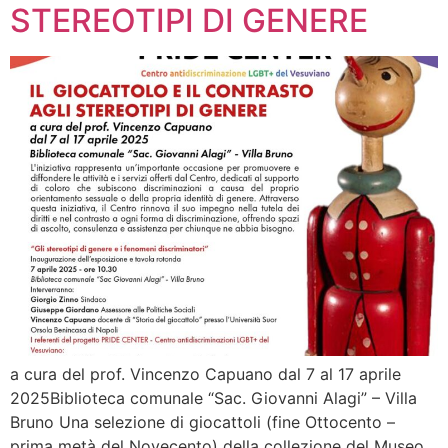
STEREOTIPI DI GENERE
a cura del prof. Vincenzo Capuano dal 7 al 17 aprile
2025Biblioteca comunale “Sac. Giovanni Alagi” – Villa
Bruno Una selezione di giocattoli (fine Ottocento –
prima metà del Novecento) della collezione del Museo