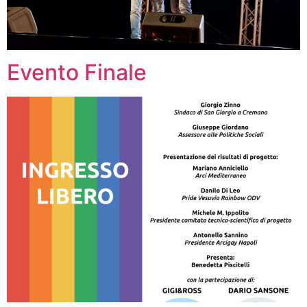
Evento Finale