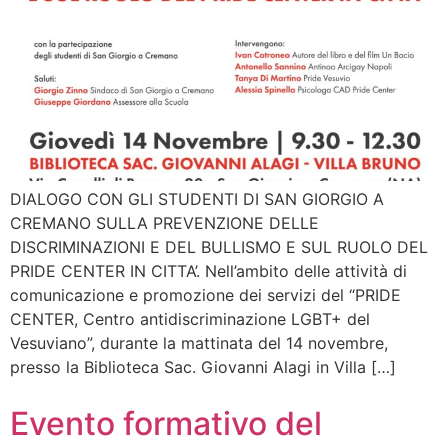
DIALOGO CON GLI STUDENTI DI SAN GIORGIO A
CREMANO SULLA PREVENZIONE DELLE
DISCRIMINAZIONI E DEL BULLISMO E SUL RUOLO DEL
PRIDE CENTER IN CITTA’. Nell’ambito delle attività di
comunicazione e promozione dei servizi del “PRIDE
CENTER, Centro antidiscriminazione LGBT+ del
Vesuviano”, durante la mattinata del 14 novembre,
presso la Biblioteca Sac. Giovanni Alagi in Villa […]
Evento formativo del