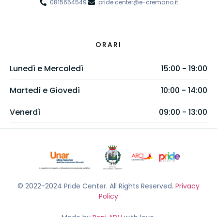
0815654549
pride.center@e-cremano.it
ORARI
Lunedì e Mercoledì
15:00 - 19:00
Martedì e Giovedì
10:00 - 14:00
Venerdì
09:00 - 13:00
© 2022-2024 Pride Center. All Rights Reserved.
Privacy
Policy