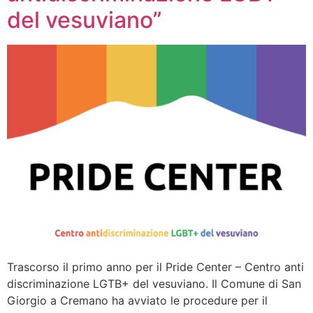
del vesuviano”
Trascorso il primo anno per il Pride Center – Centro anti
discriminazione LGTB+ del vesuviano. Il Comune di San
Giorgio a Cremano ha avviato le procedure per il