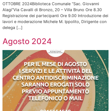
OTTOBRE 2024Biblioteca Comunale “Sac. Giovanni
Alagi”Via Cavalli di Bronzo, 20 – Villa Bruno Ore 8.30
Registrazione dei partecipanti Ore 9.00 Introduzione dei
lavori e moderazione Michele M. Ippolito, Dirigente con
delega […]
Agosto 2024