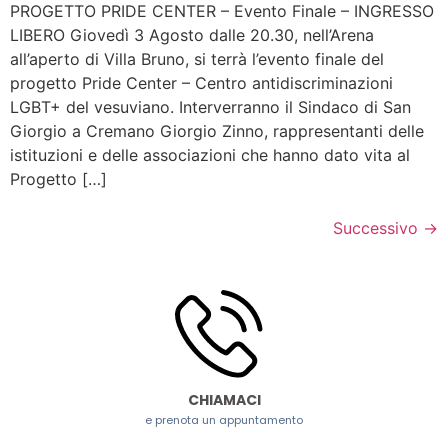
PROGETTO PRIDE CENTER – Evento Finale – INGRESSO
LIBERO Giovedì 3 Agosto dalle 20.30, nell’Arena
all’aperto di Villa Bruno, si terrà l’evento finale del
progetto Pride Center – Centro antidiscriminazioni
LGBT+ del vesuviano. Interverranno il Sindaco di San
Giorgio a Cremano Giorgio Zinno, rappresentanti delle
istituzioni e delle associazioni che hanno dato vita al
Progetto […]
Successivo
→
CHIAMACI
e prenota un appuntamento