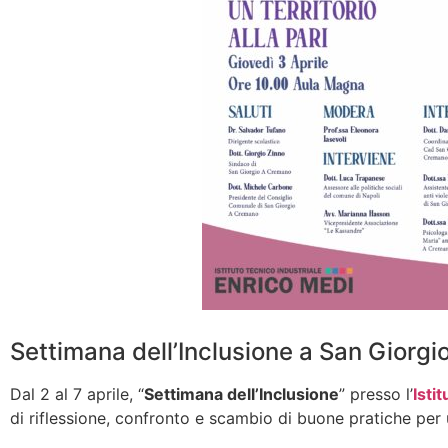
Settimana dell’Inclusione a San Giorgi
Dal 2 al 7 aprile, “
Settimana dell’Inclusione
” presso l’
Isti
di riflessione, confronto e scambio di buone pratiche per