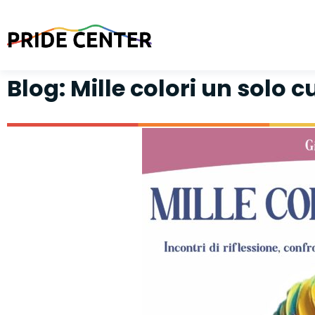
Blog: Mille colori un solo c