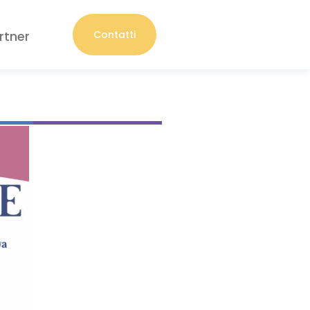
rtner
Contatti