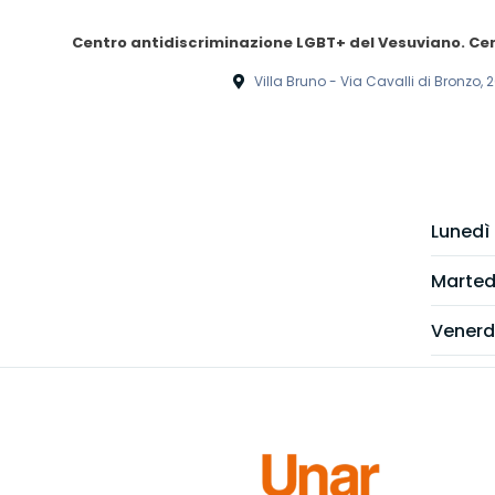
Centro antidiscriminazione LGBT+ del Vesuviano. Cen
Villa Bruno - Via Cavalli di Bronzo
Lunedì
Marted
Venerd