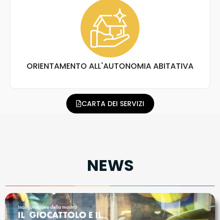
ORIENTAMENTO ALL'AUTONOMIA ABITATIVA
CARTA DEI SERVIZI
NEWS