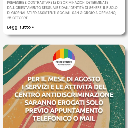
PREVENIRE E CONTRASTARE LE DISCRIMINAZIONI DETERMINATE
DALL’ORIENTAMENTO SESSUALE E DALL’IDENTITÀ DI GENERE. IL RUOLO
DI GIORNALISTI ED ASSISTENTI SOCIALI. SAN GIORGIO A CREMANO,
25 OTTOBRE
Leggi tutto »