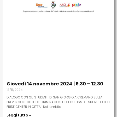
Giovedì 14 novembre 2024 | 9.30 – 12.30
13/11/2024
DIALOGO CON GLI STUDENTI DI SAN GIORGIO A CREMANO SULLA
PREVENZIONE DELLE DISCRIMINAZIONI E DEL BULLISMO E SUL RUOLO DEL
PRIDE CENTER IN CITTA’. Nell’ambito
Leggi tutto »