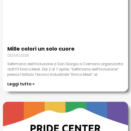
Mille colori un solo cuore
03/04/2025
Settimana dell’Inclusione a San Giorgio a Cremano organizzata
dall’ITI Enrico Medi. Dal 2 al 7 aprile, “Settimana dell’Inclusione”
presso l’Istituto Tecnico Industriale “Enrico Medi” di
Leggi tutto »