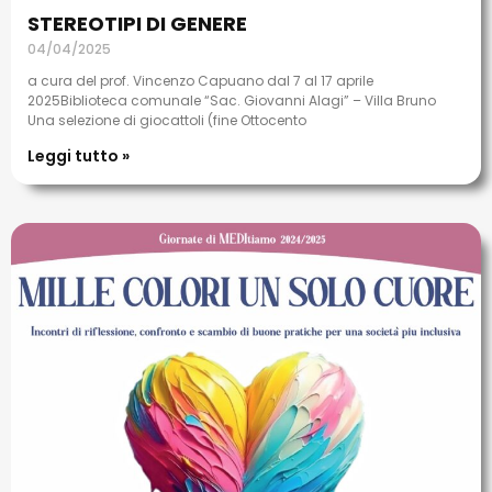
STEREOTIPI DI GENERE
04/04/2025
a cura del prof. Vincenzo Capuano dal 7 al 17 aprile
2025Biblioteca comunale “Sac. Giovanni Alagi” – Villa Bruno
Una selezione di giocattoli (fine Ottocento
Leggi tutto »