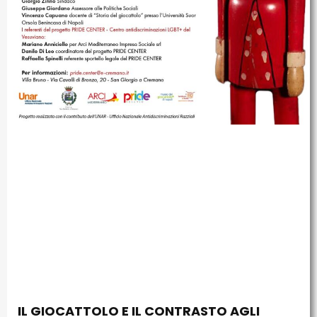
IL GIOCATTOLO E IL CONTRASTO AGLI