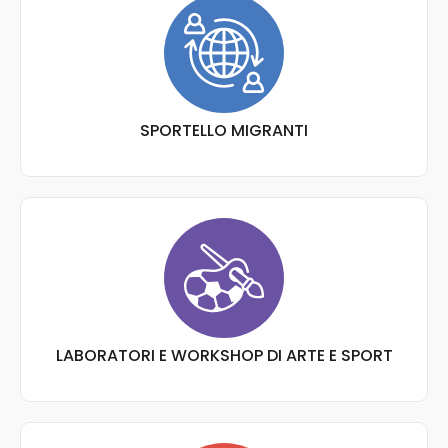
SPORTELLO MIGRANTI
LABORATORI E WORKSHOP DI ARTE E SPORT