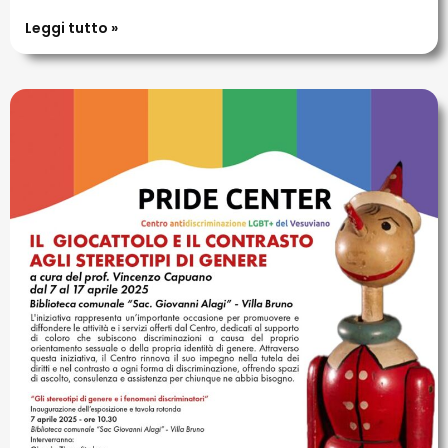
Leggi tutto »