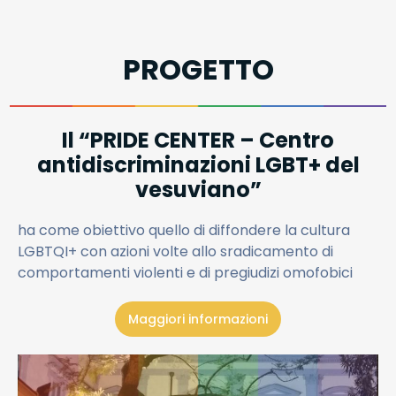
PROGETTO
Il “PRIDE CENTER – Centro
antidiscriminazioni LGBT+ del
vesuviano”
ha come obiettivo quello di diffondere la cultura
LGBTQI+ con azioni volte allo sradicamento di
comportamenti violenti e di pregiudizi omofobici
Maggiori informazioni