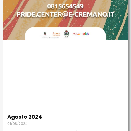
Agosto 2024
01/08/2024