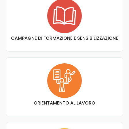
CAMPAGNE DI FORMAZIONE E SENSIBILIZZAZIONE
ORIENTAMENTO AL LAVORO