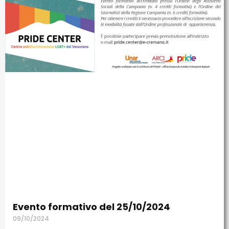
Evento formativo del 25/10/2024
09/10/2024