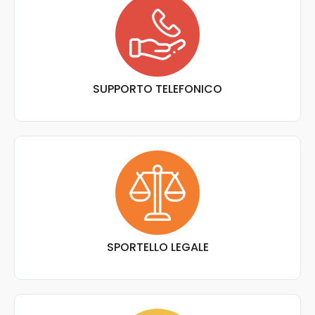
SUPPORTO TELEFONICO
SPORTELLO LEGALE