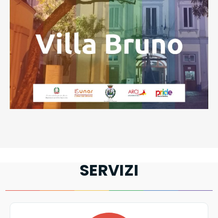
SERVIZI