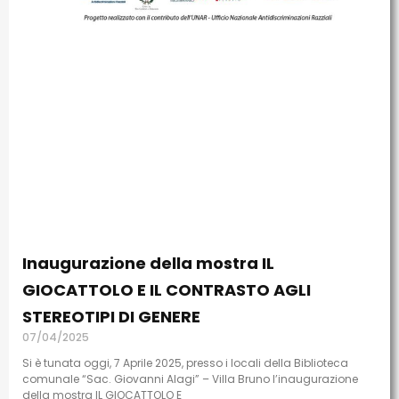
Inaugurazione della mostra IL
GIOCATTOLO E IL CONTRASTO AGLI
STEREOTIPI DI GENERE
07/04/2025
Si è tunata oggi, 7 Aprile 2025, presso i locali della Biblioteca
comunale “Sac. Giovanni Alagi” – Villa Bruno l’inaugurazione
della mostra IL GIOCATTOLO E