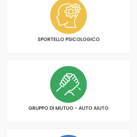
SPORTELLO PSICOLOGICO
GRUPPO DI MUTUO - AUTO AIUTO