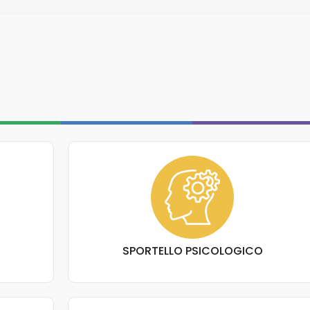
SPORTELLO PSICOLOGICO