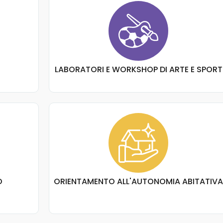
LABORATORI E WORKSHOP DI ARTE E SPORT
O
ORIENTAMENTO ALL'AUTONOMIA ABITATIV