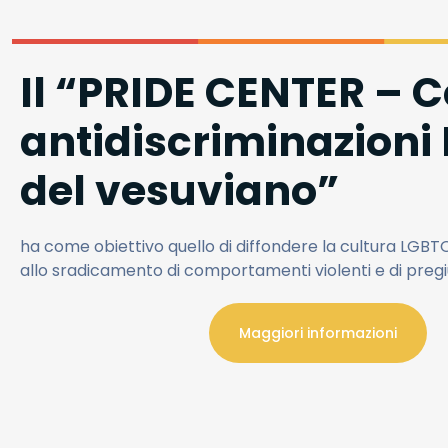
Il “PRIDE CENTER – 
antidiscriminazioni
del vesuviano”
ha come obiettivo quello di diffondere la cultura LGBTQ
allo sradicamento di comportamenti violenti e di pregi
Maggiori informazioni