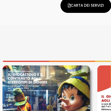
CARTA DEI SERVIZI