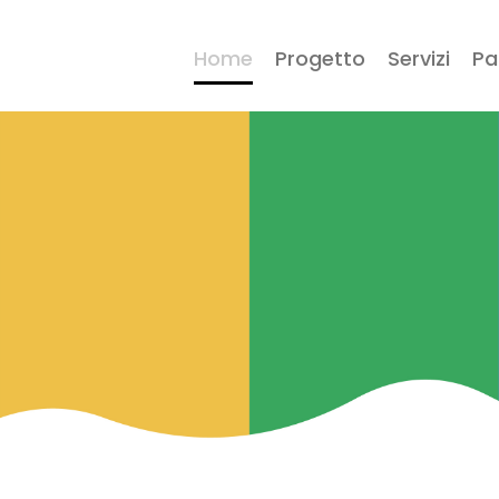
Home
Progetto
Servizi
Pa