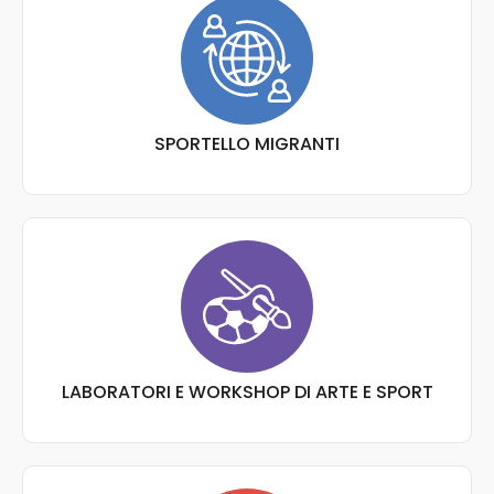
SPORTELLO MIGRANTI
LABORATORI E WORKSHOP DI ARTE E SPORT