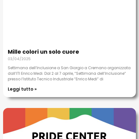
Mille colori un solo cuore
03/04/2025
Settimana dell’Inclusione a San Giorgio a Cremano organizzata
dall’ITI Enrico Medi. Dal 2 al 7 aprile, “Settimana dell’Inclusione”
presso l’Istituto Tecnico Industriale “Enrico Medi” di
Leggi tutto »