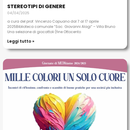
STEREOTIPI DI GENERE
04/04/2025
a cura del prof. Vincenzo Capuano dal 7 al 17 aprile
2025Biblioteca comunale “Sac. Giovanni Alagi” – Villa Bruno
Una selezione di giocattoli (fine Ottocento
Leggi tutto »