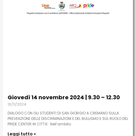
Giovedì 14 novembre 2024 | 9.30 – 12.30
13/11/2024
DIALOGO CON GLI STUDENTI DI SAN GIORGIO A CREMANO SULLA
PREVENZIONE DELLE DISCRIMINAZIONI E DEL BULLISMO E SUL RUOLO DEL
PRIDE CENTER IN CITTA’. Nell’ambito
Leggi tutto »