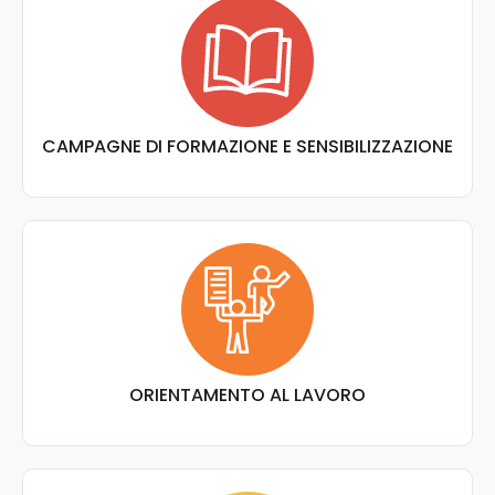
CAMPAGNE DI FORMAZIONE E SENSIBILIZZAZIONE
ORIENTAMENTO AL LAVORO