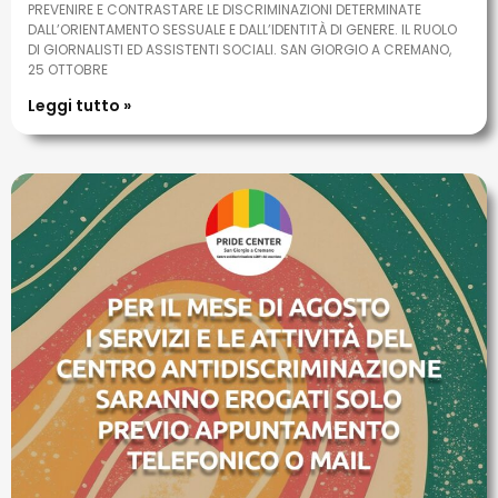
PREVENIRE E CONTRASTARE LE DISCRIMINAZIONI DETERMINATE
DALL’ORIENTAMENTO SESSUALE E DALL’IDENTITÀ DI GENERE. IL RUOLO
DI GIORNALISTI ED ASSISTENTI SOCIALI. SAN GIORGIO A CREMANO,
25 OTTOBRE
Leggi tutto »