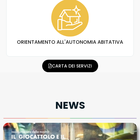
ORIENTAMENTO ALL'AUTONOMIA ABITATIVA
CARTA DEI SERVIZI
NEWS