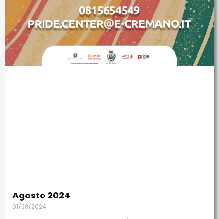
Agosto 2024
01/08/2024