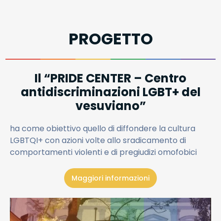
PROGETTO
Il “PRIDE CENTER – Centro
antidiscriminazioni LGBT+ del
vesuviano”
ha come obiettivo quello di diffondere la cultura
LGBTQI+ con azioni volte allo sradicamento di
comportamenti violenti e di pregiudizi omofobici
Maggiori informazioni