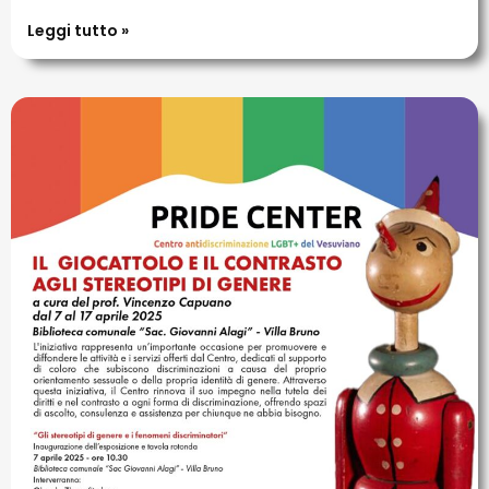
Leggi tutto »