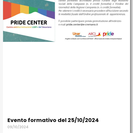
Evento formativo del 25/10/2024
09/10/2024