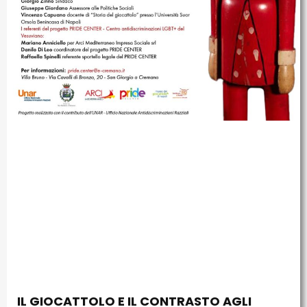
IL GIOCATTOLO E IL CONTRASTO AGLI