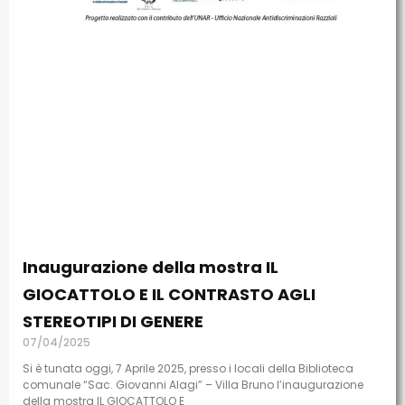
Inaugurazione della mostra IL
GIOCATTOLO E IL CONTRASTO AGLI
STEREOTIPI DI GENERE
07/04/2025
Si è tunata oggi, 7 Aprile 2025, presso i locali della Biblioteca
comunale “Sac. Giovanni Alagi” – Villa Bruno l’inaugurazione
della mostra IL GIOCATTOLO E