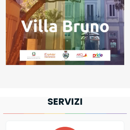
SERVIZI