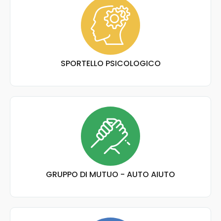
SPORTELLO PSICOLOGICO
GRUPPO DI MUTUO - AUTO AIUTO