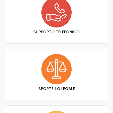
SUPPORTO TELEFONICO
SPORTELLO LEGALE