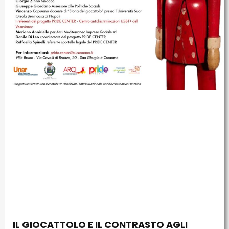
IL GIOCATTOLO E IL CONTRASTO AGLI