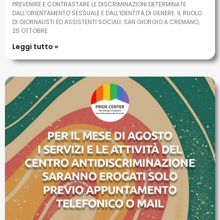
PREVENIRE E CONTRASTARE LE DISCRIMINAZIONI DETERMINATE
DALL’ORIENTAMENTO SESSUALE E DALL’IDENTITÀ DI GENERE. IL RUOLO
DI GIORNALISTI ED ASSISTENTI SOCIALI. SAN GIORGIO A CREMANO,
25 OTTOBRE
Leggi tutto »