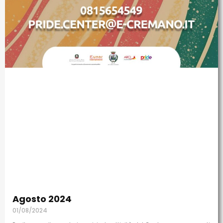
Agosto 2024
01/08/2024