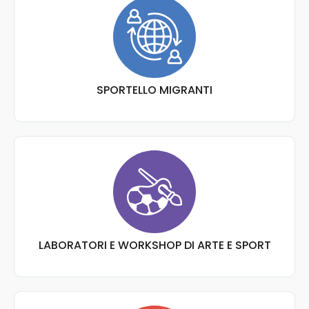
SPORTELLO MIGRANTI
LABORATORI E WORKSHOP DI ARTE E SPORT