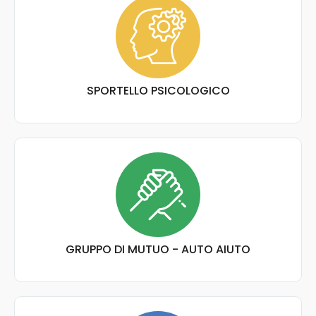
SPORTELLO PSICOLOGICO
GRUPPO DI MUTUO - AUTO AIUTO