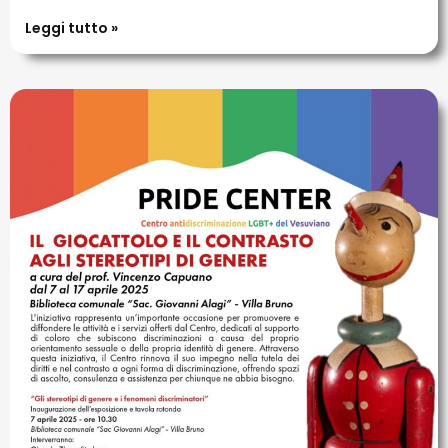
Leggi tutto »