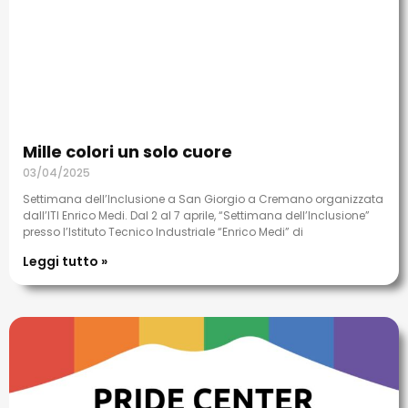
Mille colori un solo cuore
03/04/2025
Settimana dell’Inclusione a San Giorgio a Cremano organizzata
dall’ITI Enrico Medi. Dal 2 al 7 aprile, “Settimana dell’Inclusione”
presso l’Istituto Tecnico Industriale “Enrico Medi” di
Leggi tutto »