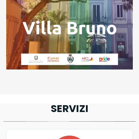
SERVIZI