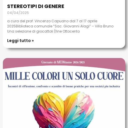
STEREOTIPI DI GENERE
04/04/2025
a cura del prof. Vincenzo Capuano dal 7 al 17 aprile
2025Biblioteca comunale “Sac. Giovanni Alagi” – Villa Bruno
Una selezione di giocattoli (fine Ottocento
Leggi tutto »