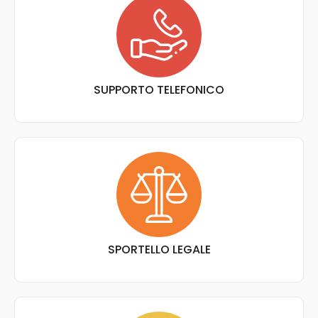
SUPPORTO TELEFONICO
SPORTELLO LEGALE