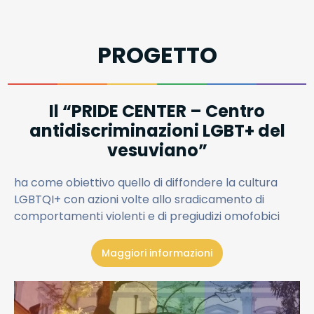
PROGETTO
Il “PRIDE CENTER – Centro
antidiscriminazioni LGBT+ del
vesuviano”
ha come obiettivo quello di diffondere la cultura
LGBTQI+ con azioni volte allo sradicamento di
comportamenti violenti e di pregiudizi omofobici
Maggiori informazioni