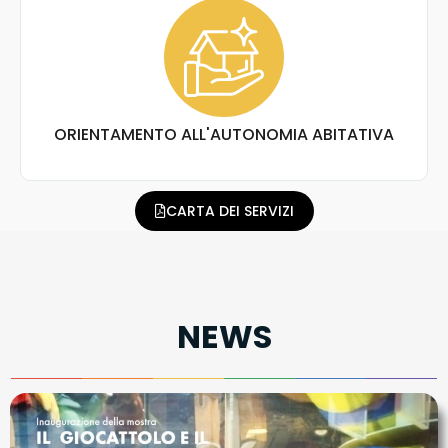
ORIENTAMENTO ALL'AUTONOMIA ABITATIVA
CARTA DEI SERVIZI
NEWS