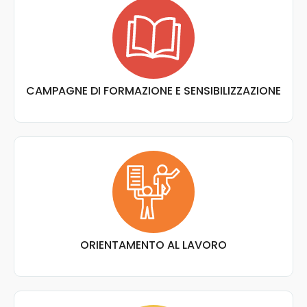
CAMPAGNE DI FORMAZIONE E SENSIBILIZZAZIONE
ORIENTAMENTO AL LAVORO