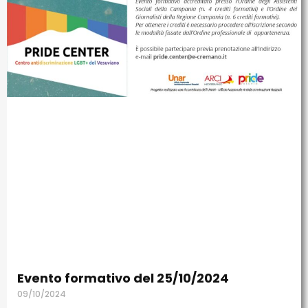
Evento formativo del 25/10/2024
09/10/2024