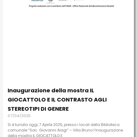
Inaugurazione della mostra IL
GIOCATTOLO E IL CONTRASTO AGLI
STEREOTIPI DI GENERE
07/04/2025
Si è tunata oggi, 7 Aprile 2025, presso i locali della Biblioteca
comunale “Sac. Giovanni Alagi” – Villa Bruno l’inaugurazione
della mostra IL GIOCATTOLO E