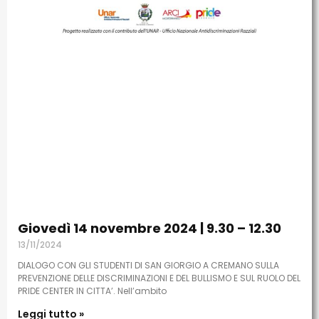
Giovedì 14 novembre 2024 | 9.30 – 12.30
13/11/2024
DIALOGO CON GLI STUDENTI DI SAN GIORGIO A CREMANO SULLA
PREVENZIONE DELLE DISCRIMINAZIONI E DEL BULLISMO E SUL RUOLO DEL
PRIDE CENTER IN CITTA’. Nell’ambito
Leggi tutto »