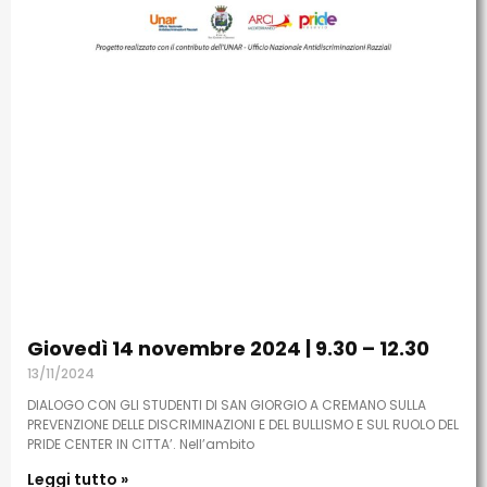
Giovedì 14 novembre 2024 | 9.30 – 12.30
13/11/2024
DIALOGO CON GLI STUDENTI DI SAN GIORGIO A CREMANO SULLA
PREVENZIONE DELLE DISCRIMINAZIONI E DEL BULLISMO E SUL RUOLO DEL
PRIDE CENTER IN CITTA’. Nell’ambito
Leggi tutto »