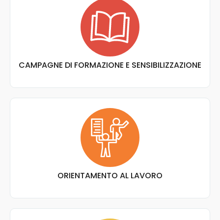
CAMPAGNE DI FORMAZIONE E SENSIBILIZZAZIONE
ORIENTAMENTO AL LAVORO