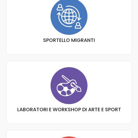
SPORTELLO MIGRANTI
LABORATORI E WORKSHOP DI ARTE E SPORT