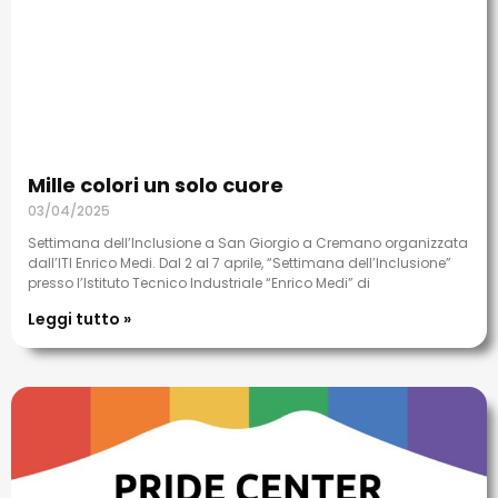
Mille colori un solo cuore
03/04/2025
Settimana dell’Inclusione a San Giorgio a Cremano organizzata
dall’ITI Enrico Medi. Dal 2 al 7 aprile, “Settimana dell’Inclusione”
presso l’Istituto Tecnico Industriale “Enrico Medi” di
Leggi tutto »