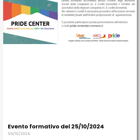
Evento formativo del 25/10/2024
09/10/2024