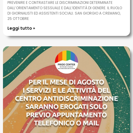
PREVENIRE E CONTRASTARE LE DISCRIMINAZIONI DETERMINATE
DALL’ORIENTAMENTO SESSUALE E DALL’IDENTITÀ DI GENERE. IL RUOLO
DI GIORNALISTI ED ASSISTENTI SOCIALI. SAN GIORGIO A CREMANO,
25 OTTOBRE
Leggi tutto »