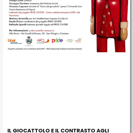
IL GIOCATTOLO E IL CONTRASTO AGLI