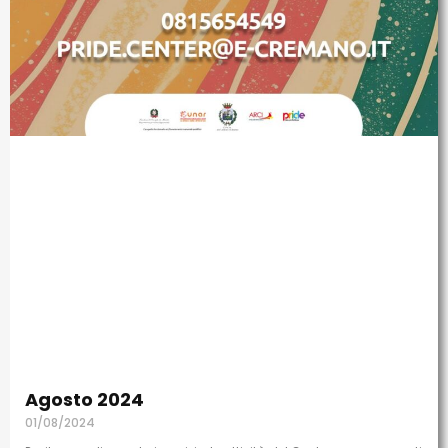
Agosto 2024
01/08/2024