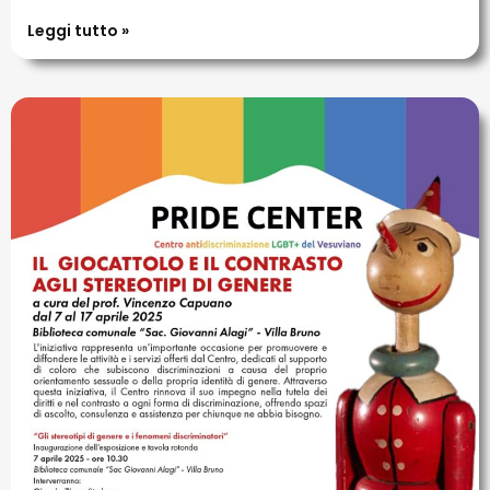
Leggi tutto »