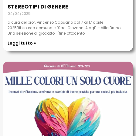
STEREOTIPI DI GENERE
04/04/2025
a cura del prof. Vincenzo Capuano dal 7 al 17 aprile
2025Biblioteca comunale “Sac. Giovanni Alagi” – Villa Bruno
Una selezione di giocattoli (fine Ottocento
Leggi tutto »