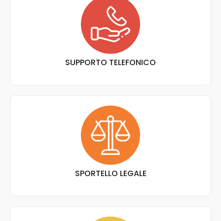
SUPPORTO TELEFONICO
SPORTELLO LEGALE