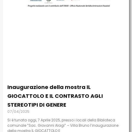
Inaugurazione della mostra IL
GIOCATTOLO E IL CONTRASTO AGLI
STEREOTIPI DI GENERE
07/04/2025
Si è tunata oggi, 7 Aprile 2025, presso i locali della Biblioteca
comunale “Sac. Giovanni Alagi” – Villa Bruno l’inaugurazione
della mostra IL GIOCATTOLO E