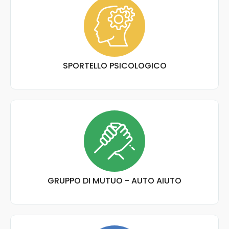
SPORTELLO PSICOLOGICO
GRUPPO DI MUTUO - AUTO AIUTO