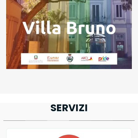
SERVIZI