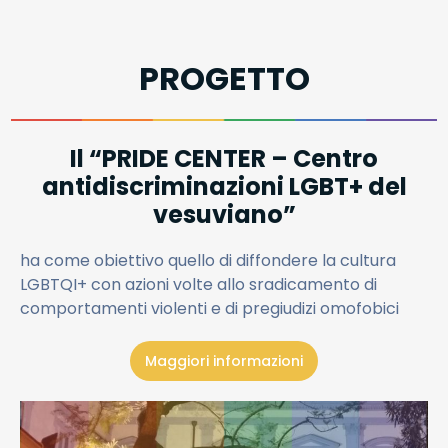
PROGETTO
Il “PRIDE CENTER – Centro
antidiscriminazioni LGBT+ del
vesuviano”
ha come obiettivo quello di diffondere la cultura
LGBTQI+ con azioni volte allo sradicamento di
comportamenti violenti e di pregiudizi omofobici
Maggiori informazioni