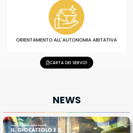
ORIENTAMENTO ALL'AUTONOMIA ABITATIVA
CARTA DEI SERVIZI
NEWS