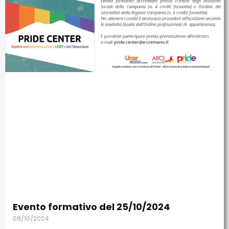
Evento formativo del 25/10/2024
09/10/2024