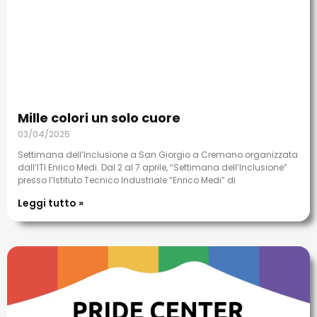
Mille colori un solo cuore
03/04/2025
Settimana dell’Inclusione a San Giorgio a Cremano organizzata
dall’ITI Enrico Medi. Dal 2 al 7 aprile, “Settimana dell’Inclusione”
presso l’Istituto Tecnico Industriale “Enrico Medi” di
Leggi tutto »