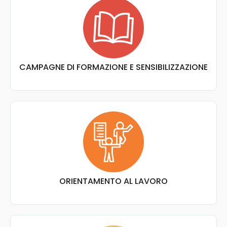
CAMPAGNE DI FORMAZIONE E SENSIBILIZZAZIONE
ORIENTAMENTO AL LAVORO