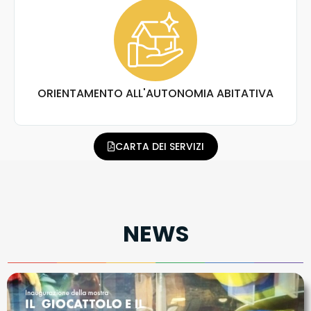
ORIENTAMENTO ALL'AUTONOMIA ABITATIVA
CARTA DEI SERVIZI
NEWS