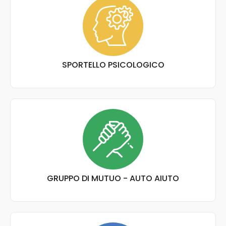
SPORTELLO PSICOLOGICO
GRUPPO DI MUTUO - AUTO AIUTO