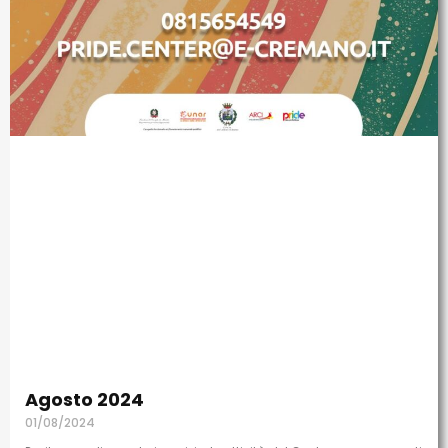
Agosto 2024
01/08/2024