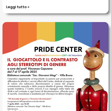
Leggi tutto »