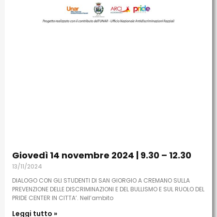
Giovedì 14 novembre 2024 | 9.30 – 12.30
13/11/2024
DIALOGO CON GLI STUDENTI DI SAN GIORGIO A CREMANO SULLA
PREVENZIONE DELLE DISCRIMINAZIONI E DEL BULLISMO E SUL RUOLO DEL
PRIDE CENTER IN CITTA’. Nell’ambito
Leggi tutto »