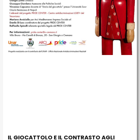
IL GIOCATTOLO E IL CONTRASTO AGLI