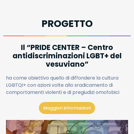
PROGETTO
Il “PRIDE CENTER – Centro
antidiscriminazioni LGBT+ del
vesuviano”
ha come obiettivo quello di diffondere la cultura
LGBTQI+ con azioni volte allo sradicamento di
comportamenti violenti e di pregiudizi omofobici
Maggiori informazioni