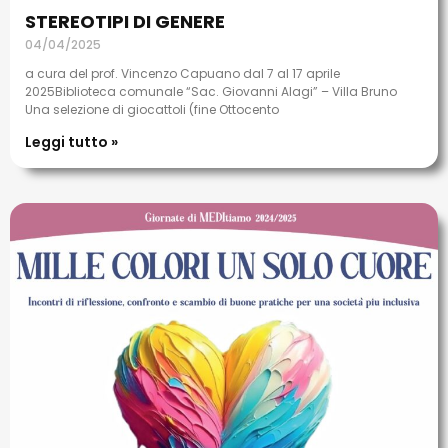
STEREOTIPI DI GENERE
04/04/2025
a cura del prof. Vincenzo Capuano dal 7 al 17 aprile
2025Biblioteca comunale “Sac. Giovanni Alagi” – Villa Bruno
Una selezione di giocattoli (fine Ottocento
Leggi tutto »