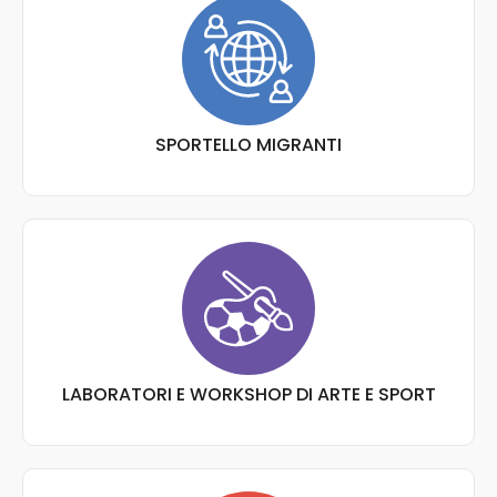
SPORTELLO MIGRANTI
LABORATORI E WORKSHOP DI ARTE E SPORT