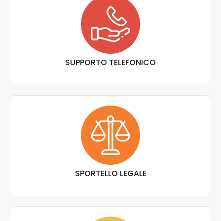
SUPPORTO TELEFONICO
SPORTELLO LEGALE