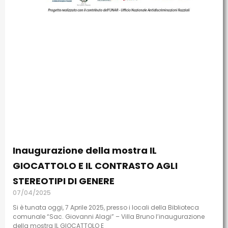
Inaugurazione della mostra IL
GIOCATTOLO E IL CONTRASTO AGLI
STEREOTIPI DI GENERE
07/04/2025
Si è tunata oggi, 7 Aprile 2025, presso i locali della Biblioteca
comunale “Sac. Giovanni Alagi” – Villa Bruno l’inaugurazione
della mostra IL GIOCATTOLO E