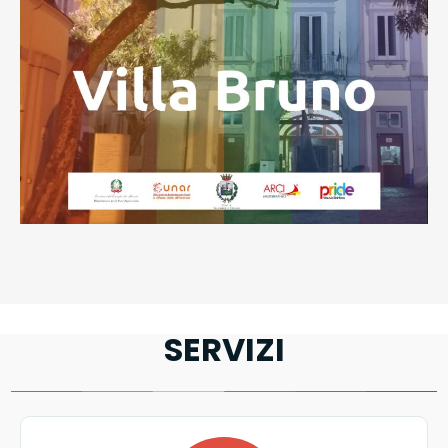
SERVIZI