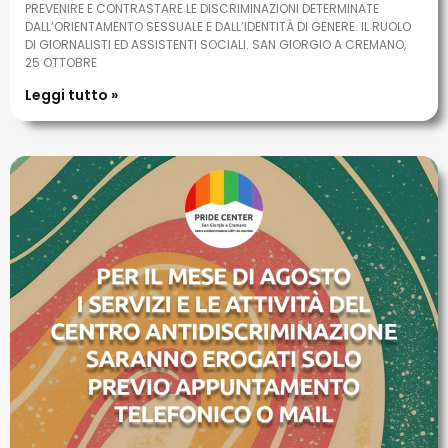
PREVENIRE E CONTRASTARE LE DISCRIMINAZIONI DETERMINATE
DALL’ORIENTAMENTO SESSUALE E DALL’IDENTITÀ DI GENERE. IL RUOLO
DI GIORNALISTI ED ASSISTENTI SOCIALI. SAN GIORGIO A CREMANO,
25 OTTOBRE
Leggi tutto »