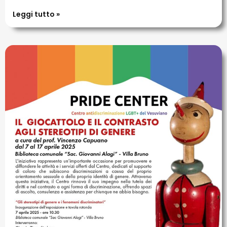
Leggi tutto »