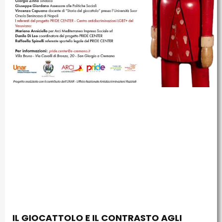
IL GIOCATTOLO E IL CONTRASTO AGLI