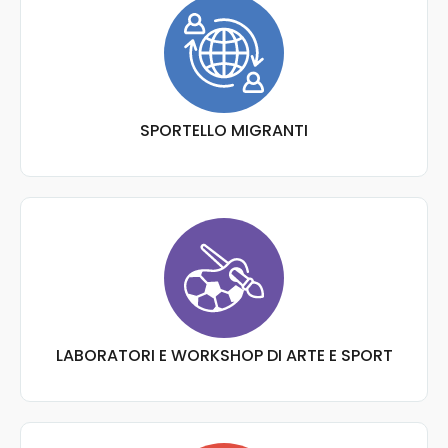
SPORTELLO MIGRANTI
LABORATORI E WORKSHOP DI ARTE E SPORT