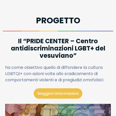
PROGETTO
Il “PRIDE CENTER – Centro
antidiscriminazioni LGBT+ del
vesuviano”
ha come obiettivo quello di diffondere la cultura
LGBTQI+ con azioni volte allo sradicamento di
comportamenti violenti e di pregiudizi omofobici
Maggiori informazioni