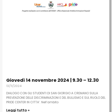
Giovedì 14 novembre 2024 | 9.30 – 12.30
13/11/2024
DIALOGO CON GLI STUDENTI DI SAN GIORGIO A CREMANO SULLA
PREVENZIONE DELLE DISCRIMINAZIONI E DEL BULLISMO E SUL RUOLO DEL
PRIDE CENTER IN CITTA’. Nell’ambito
Leggi tutto »