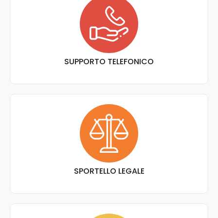
SUPPORTO TELEFONICO
SPORTELLO LEGALE