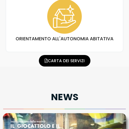
ORIENTAMENTO ALL'AUTONOMIA ABITATIVA
CARTA DEI SERVIZI
NEWS