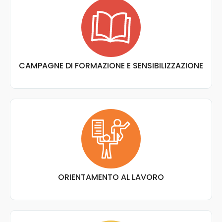
CAMPAGNE DI FORMAZIONE E SENSIBILIZZAZIONE
ORIENTAMENTO AL LAVORO