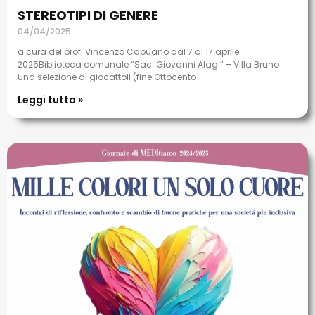
STEREOTIPI DI GENERE
04/04/2025
a cura del prof. Vincenzo Capuano dal 7 al 17 aprile
2025Biblioteca comunale “Sac. Giovanni Alagi” – Villa Bruno
Una selezione di giocattoli (fine Ottocento
Leggi tutto »