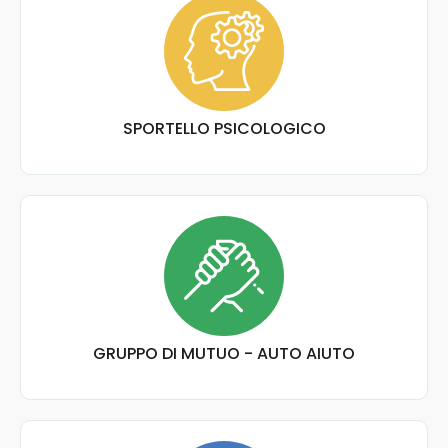
SPORTELLO PSICOLOGICO
GRUPPO DI MUTUO - AUTO AIUTO