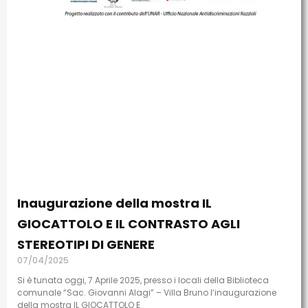
Inaugurazione della mostra IL
GIOCATTOLO E IL CONTRASTO AGLI
STEREOTIPI DI GENERE
07/04/2025
Si è tunata oggi, 7 Aprile 2025, presso i locali della Biblioteca
comunale “Sac. Giovanni Alagi” – Villa Bruno l’inaugurazione
della mostra IL GIOCATTOLO E