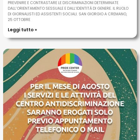
PREVENIRE E CONTRASTARE LE DISCRIMINAZIONI DETERMINATE
DALL’ORIENTAMENTO SESSUALE E DALL’IDENTITÀ DI GENERE. IL RUOLO
DI GIORNALISTI ED ASSISTENTI SOCIALI. SAN GIORGIO A CREMANO,
25 OTTOBRE
Leggi tutto »