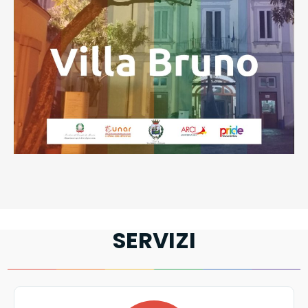
SERVIZI