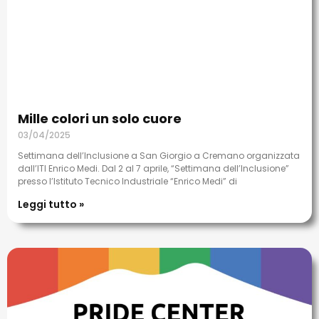
Mille colori un solo cuore
03/04/2025
Settimana dell’Inclusione a San Giorgio a Cremano organizzata
dall’ITI Enrico Medi. Dal 2 al 7 aprile, “Settimana dell’Inclusione”
presso l’Istituto Tecnico Industriale “Enrico Medi” di
Leggi tutto »