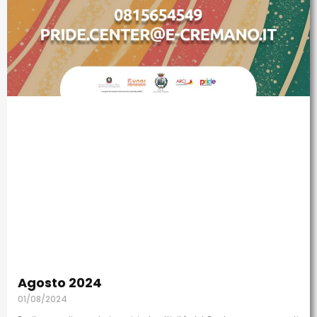
Agosto 2024
01/08/2024