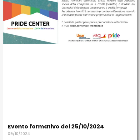
Evento formativo del 25/10/2024
09/10/2024