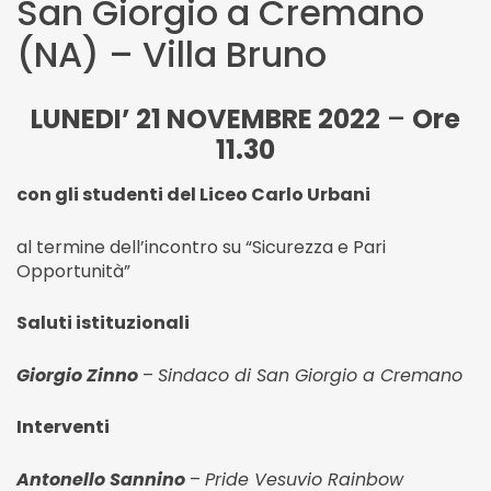
San Giorgio a Cremano
(NA) – Villa Bruno
LUNEDI’ 21 NOVEMBRE 2022
–
Ore
11.30
con gli studenti del Liceo Carlo Urbani
al termine dell’incontro su “Sicurezza e Pari
Opportunità”
Saluti istituzionali
Giorgio Zinno
–
Sindaco di San Giorgio a Cremano
Interventi
Antonello Sannino
–
Pride Vesuvio Rainbow