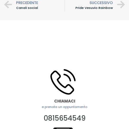
PRECEDENTE
SUCCESSIVO
Canali social
Pride Vesuvio Rainbow
CHIAMACI
e prenota un appuntamento
0815654549