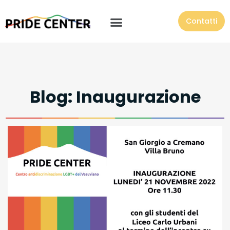
Contatti
Blog: Inaugurazione