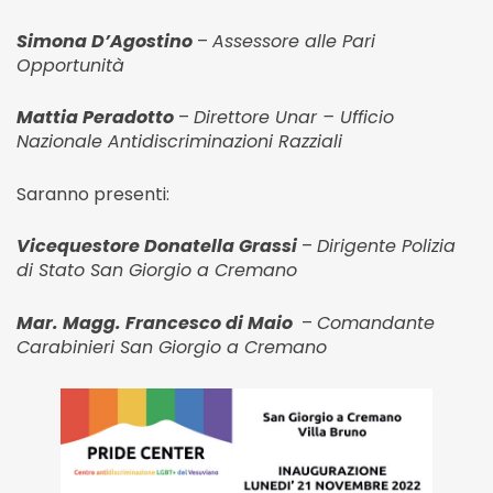
Simona D’Agostino
–
Assessore alle Pari
Opportunità
Mattia Peradotto
–
Direttore Unar – Ufficio
Nazionale Antidiscriminazioni Razziali
Saranno presenti:
Vicequestore Donatella Grassi
–
Dirigente Polizia
di Stato San Giorgio a Cremano
Mar. Magg. Francesco di Maio
–
Comandante
Carabinieri San Giorgio a Cremano