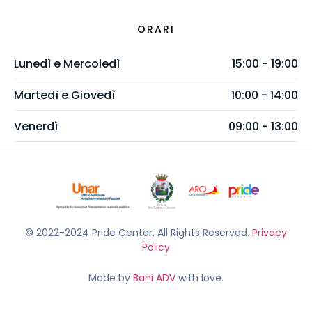
ORARI
Lunedì e Mercoledì
15:00 - 19:00
Martedì e Giovedì
10:00 - 14:00
Venerdì
09:00 - 13:00
© 2022-2024 Pride Center. All Rights Reserved.
Privacy
Policy
Made by
Bani ADV
with love.